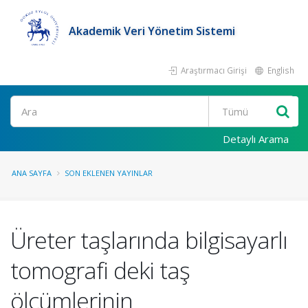
Akademik Veri Yönetim Sistemi
Araştırmacı Girişi
English
Ara
Detaylı Arama
ANA SAYFA
SON EKLENEN YAYINLAR
Üreter taşlarında bilgisayarlı
tomografi deki taş
ölçümlerinin