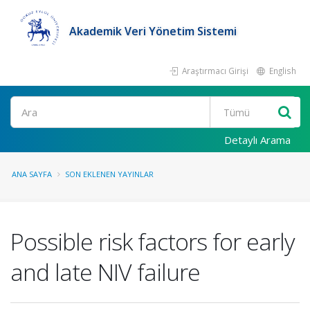
Akademik Veri Yönetim Sistemi
Araştırmacı Girişi
English
Ara
Detaylı Arama
ANA SAYFA
SON EKLENEN YAYINLAR
Possible risk factors for early
and late NIV failure