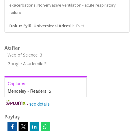
exacerbations, Non-invasive ventilation - acute respiratory
failure
Dokuz Eylül Üniversitesi Adresli:
Evet
Atıflar
Web of Science: 3
Google Akademik: 5
Captures
Mendeley - Readers:
5
-
see details
Paylaş