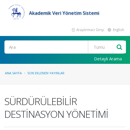
Akademik Veri Yönetim Sistemi
Araştırmacı Girişi
English
Ara
Detaylı Arama
ANA SAYFA
SON EKLENEN YAYINLAR
SÜRDÜRÜLEBİLİR
DESTİNASYON YÖNETİMİ