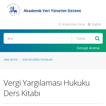
Akademik Veri Yönetim Sistemi
Araştırmacı Girişi
English
Ara
Detaylı Arama
ANA SAYFA
SON EKLENEN YAYINLAR
Vergi Yargılaması Hukuku
Ders Kitabı