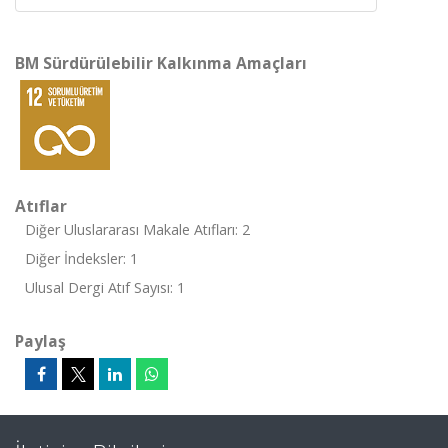
BM Sürdürülebilir Kalkınma Amaçları
Atıflar
Diğer Uluslararası Makale Atıfları: 2
Diğer İndeksler: 1
Ulusal Dergi Atıf Sayısı: 1
Paylaş