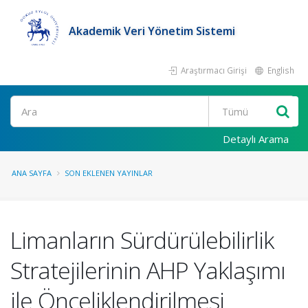
Akademik Veri Yönetim Sistemi
Araştırmacı Girişi
English
Ara
Detaylı Arama
ANA SAYFA
SON EKLENEN YAYINLAR
Limanların Sürdürülebilirlik
Stratejilerinin AHP Yaklaşımı
ile Önceliklendirilmesi