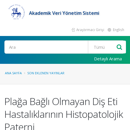
Akademik Veri Yönetim Sistemi
Araştırmacı Girişi
English
Ara
Detaylı Arama
ANA SAYFA
SON EKLENEN YAYINLAR
Plağa Bağlı Olmayan Diş Eti
Hastalıklarının Histopatolojik
Paterni