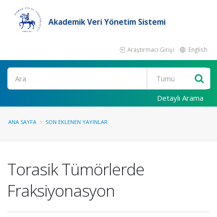
Akademik Veri Yönetim Sistemi
Araştırmacı Girişi
English
Ara
Detaylı Arama
ANA SAYFA
SON EKLENEN YAYINLAR
Torasik Tümörlerde
Fraksiyonasyon