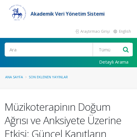
Akademik Veri Yönetim Sistemi
Araştırmacı Girişi
English
Ara
Detaylı Arama
ANA SAYFA
SON EKLENEN YAYINLAR
Müzikoterapinın Doğum
Ağrısı ve Anksiyete Üzerine
Etkisi: Güncel Kanıtların