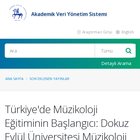
Akademik Veri Yönetim Sistemi
Araştırmacı Girişi
English
Ara
Detaylı Arama
ANA SAYFA
SON EKLENEN YAYINLAR
Türkiye'de Müzikoloji
Eğitiminin Başlangıcı: Dokuz
Eylül Üniversitesi Müzikoloji