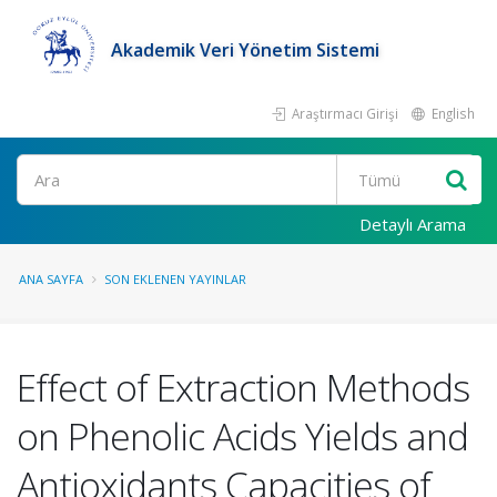
Akademik Veri Yönetim Sistemi
Araştırmacı Girişi
English
Ara
Detaylı Arama
ANA SAYFA
SON EKLENEN YAYINLAR
Effect of Extraction Methods
on Phenolic Acids Yields and
Antioxidants Capacities of