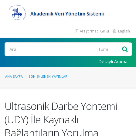
Akademik Veri Yönetim Sistemi
Araştırmacı Girişi
English
Ara
Detaylı Arama
ANA SAYFA
SON EKLENEN YAYINLAR
Ultrasonik Darbe Yöntemi
(UDY) İle Kaynaklı
Bağlantıların Yorulma