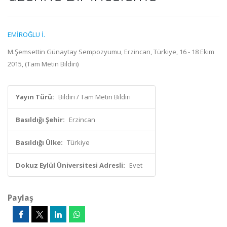
EMİROĞLU İ.
M.Şemsettin Günaytay Sempozyumu, Erzincan, Türkiye, 16 - 18 Ekim
2015, (Tam Metin Bildiri)
Yayın Türü:
Bildiri / Tam Metin Bildiri
Basıldığı Şehir:
Erzincan
Basıldığı Ülke:
Türkiye
Dokuz Eylül Üniversitesi Adresli:
Evet
Paylaş