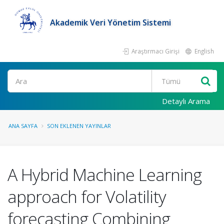
Akademik Veri Yönetim Sistemi
Araştırmacı Girişi
English
Ara
Detaylı Arama
ANA SAYFA
SON EKLENEN YAYINLAR
A Hybrid Machine Learning
approach for Volatility
forecasting Combining