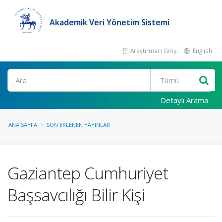
Akademik Veri Yönetim Sistemi
Araştırmacı Girişi
English
Ara
Detaylı Arama
ANA SAYFA
SON EKLENEN YAYINLAR
Gaziantep Cumhuriyet
Başsavcılığı Bilir Kişi