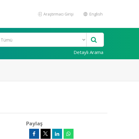
Araştırmacı Girişi
English
Detaylı Arama
Paylaş