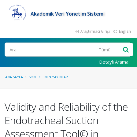
Akademik Veri Yönetim Sistemi
Araştırmacı Girişi
English
Ara
Detaylı Arama
ANA SAYFA
SON EKLENEN YAYINLAR
Validity and Reliability of the
Endotracheal Suction
Assessment Tool© in