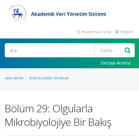
Akademik Veri Yönetim Sistemi
Araştırmacı Girişi
English
Ara
Detaylı Arama
ANA SAYFA
SON EKLENEN YAYINLAR
Bölüm 29: Olgularla
Mikrobiyolojiye Bir Bakış