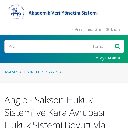
Akademik Veri Yönetim Sistemi
Araştırmacı Girişi
English
Ara
Detaylı Arama
ANA SAYFA
SON EKLENEN YAYINLAR
Anglo - Sakson Hukuk
Sistemi ve Kara Avrupası
Hukuk Sistemi Boyutuyla