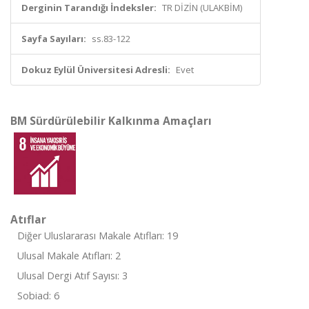
Derginin Tarandığı İndeksler:
TR DİZİN (ULAKBİM)
Sayfa Sayıları:
ss.83-122
Dokuz Eylül Üniversitesi Adresli:
Evet
BM Sürdürülebilir Kalkınma Amaçları
Atıflar
Diğer Uluslararası Makale Atıfları: 19
Ulusal Makale Atıfları: 2
Ulusal Dergi Atıf Sayısı: 3
Sobiad: 6