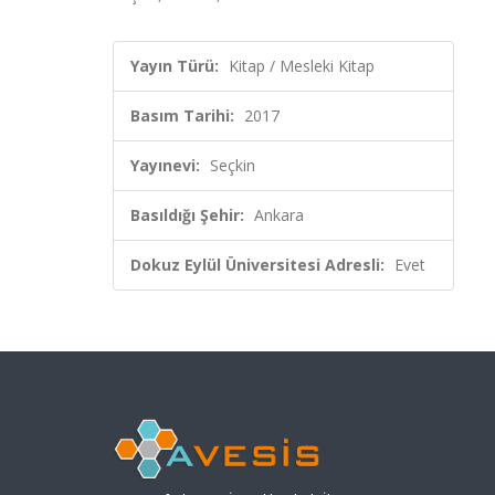
Yayın Türü:
Kitap / Mesleki Kitap
Basım Tarihi:
2017
Yayınevi:
Seçkin
Basıldığı Şehir:
Ankara
Dokuz Eylül Üniversitesi Adresli:
Evet