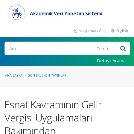
Akademik Veri Yönetim Sistemi
Araştırmacı Girişi
English
Ara
Detaylı Arama
ANA SAYFA
SON EKLENEN YAYINLAR
Esnaf Kavramının Gelir
Vergisi Uygulamaları
Bakımından