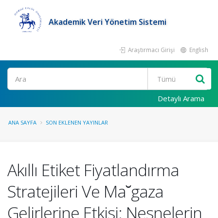
Akademik Veri Yönetim Sistemi
Araştırmacı Girişi
English
Ara
Detaylı Arama
ANA SAYFA
SON EKLENEN YAYINLAR
Akıllı Etiket Fiyatlandırma
Stratejileri Ve Ma˘gaza
Gelirlerine Etkisi: Nesnelerin