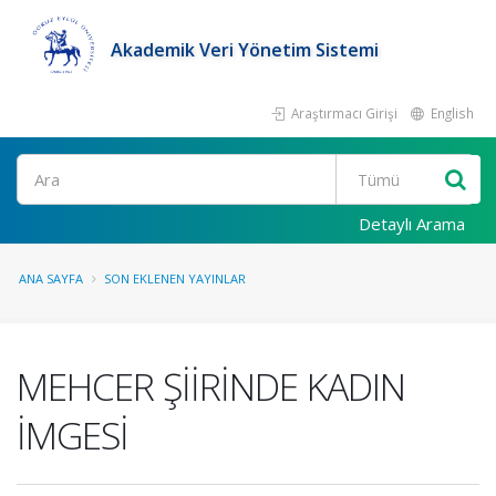
Akademik Veri Yönetim Sistemi
Araştırmacı Girişi
English
Ara
Detaylı Arama
ANA SAYFA
SON EKLENEN YAYINLAR
MEHCER ŞİİRİNDE KADIN
İMGESİ