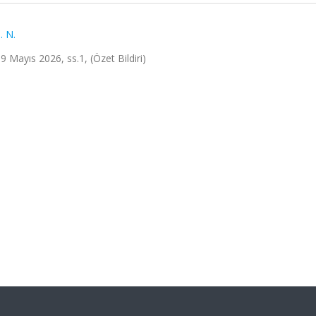
. N.
9 Mayıs 2026, ss.1, (Özet Bildiri)