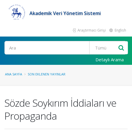
Akademik Veri Yönetim Sistemi
Araştırmacı Girişi
English
Ara
Detaylı Arama
ANA SAYFA
SON EKLENEN YAYINLAR
Sözde Soykırım İddiaları ve
Propaganda