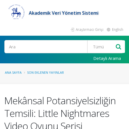
Akademik Veri Yönetim Sistemi
Araştırmacı Girişi
English
Ara
Detaylı Arama
ANA SAYFA
SON EKLENEN YAYINLAR
Mekânsal Potansiyelsizliğin
Temsili: Little Nightmares
Video Oyunu Serisi