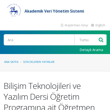
Akademik Veri Yönetim Sistemi
Araştırmacı Girişi
English
Ara
Detaylı Arama
ANA SAYFA
SON EKLENEN YAYINLAR
Bilişim Teknolojileri ve
Yazılım Dersi Öğretim
Programına ait Öğretmen