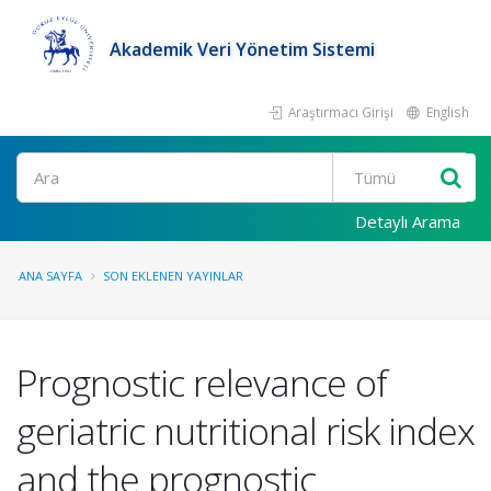
Akademik Veri Yönetim Sistemi
Araştırmacı Girişi
English
Ara
Detaylı Arama
ANA SAYFA
SON EKLENEN YAYINLAR
Prognostic relevance of
geriatric nutritional risk index
and the prognostic