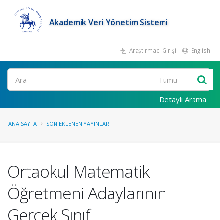
Akademik Veri Yönetim Sistemi
Araştırmacı Girişi
English
Ara
Detaylı Arama
ANA SAYFA
SON EKLENEN YAYINLAR
Ortaokul Matematik
Öğretmeni Adaylarının
Gerçek Sınıf