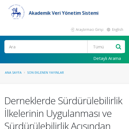
Akademik Veri Yönetim Sistemi
Araştırmacı Girişi
English
Ara
Detaylı Arama
ANA SAYFA
SON EKLENEN YAYINLAR
Derneklerde Sürdürülebilirlik
İlkelerinin Uygulanması ve
Sürdürülebilirlik Açısından