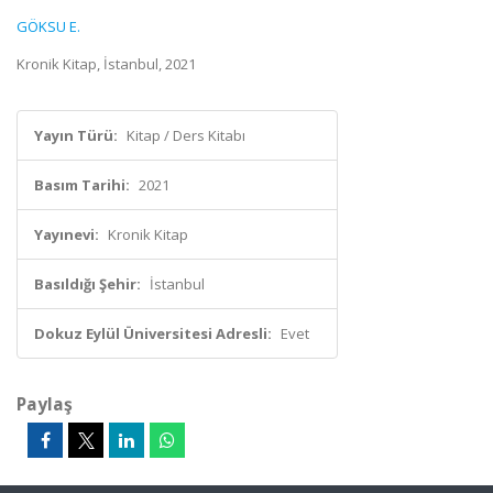
GÖKSU E.
Kronik Kitap, İstanbul, 2021
Yayın Türü:
Kitap / Ders Kitabı
Basım Tarihi:
2021
Yayınevi:
Kronik Kitap
Basıldığı Şehir:
İstanbul
Dokuz Eylül Üniversitesi Adresli:
Evet
Paylaş