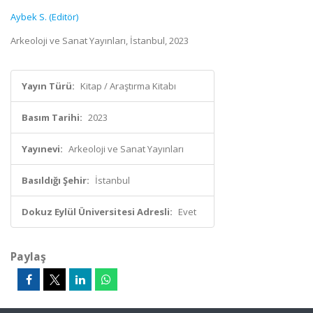
Aybek S. (Editör)
Arkeoloji ve Sanat Yayınları, İstanbul, 2023
Yayın Türü:
Kitap / Araştırma Kitabı
Basım Tarihi:
2023
Yayınevi:
Arkeoloji ve Sanat Yayınları
Basıldığı Şehir:
İstanbul
Dokuz Eylül Üniversitesi Adresli:
Evet
Paylaş