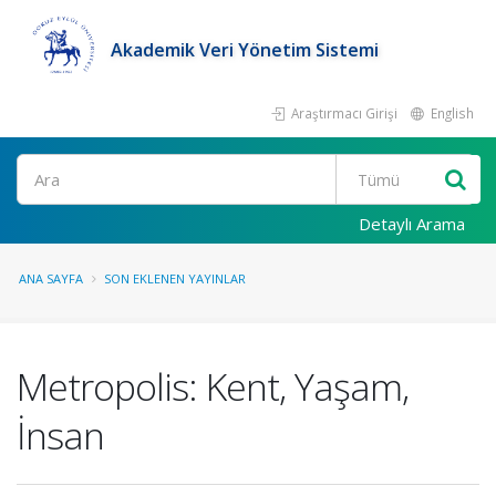
Akademik Veri Yönetim Sistemi
Araştırmacı Girişi
English
Ara
Detaylı Arama
ANA SAYFA
SON EKLENEN YAYINLAR
Metropolis: Kent, Yaşam,
İnsan