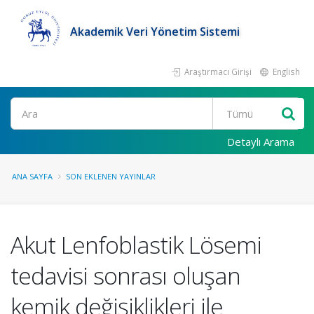
Akademik Veri Yönetim Sistemi
Araştırmacı Girişi
English
Ara
Detaylı Arama
ANA SAYFA
SON EKLENEN YAYINLAR
Akut Lenfoblastik Lösemi
tedavisi sonrası oluşan
kemik değişiklikleri ile