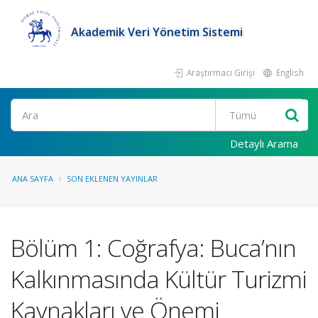
Akademik Veri Yönetim Sistemi
Araştırmacı Girişi
English
Ara
Detaylı Arama
ANA SAYFA
SON EKLENEN YAYINLAR
Bölüm 1: Coğrafya: Buca’nın
Kalkınmasında Kültür Turizmi
Kaynakları ve Önemi