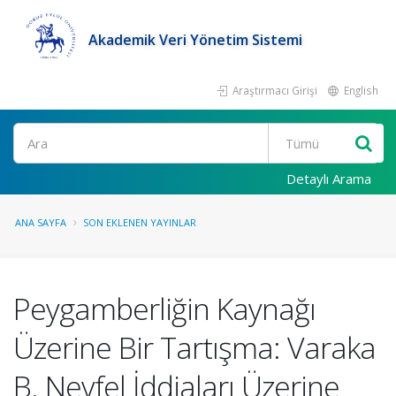
Akademik Veri Yönetim Sistemi
Araştırmacı Girişi
English
Ara
Detaylı Arama
ANA SAYFA
SON EKLENEN YAYINLAR
Peygamberliğin Kaynağı
Üzerine Bir Tartışma: Varaka
B. Nevfel İddiaları Üzerine