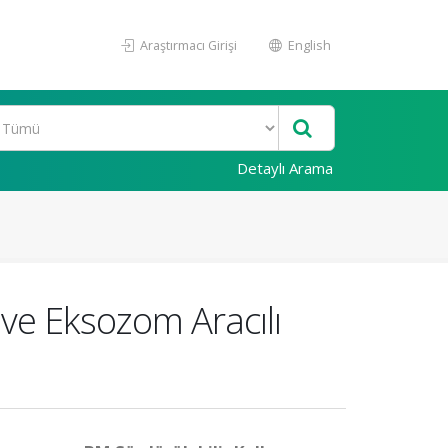
Araştırmacı Girişi
English
Detaylı Arama
ve Eksozom Aracılı