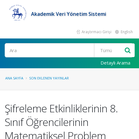
Akademik Veri Yönetim Sistemi
Araştırmacı Girişi
English
Ara
Detaylı Arama
ANA SAYFA
SON EKLENEN YAYINLAR
Şifreleme Etkinliklerinin 8.
Sınıf Öğrencilerinin
Matematiksel Problem