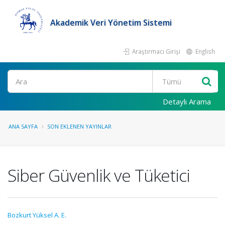
Akademik Veri Yönetim Sistemi
Araştırmacı Girişi
English
Ara
Detaylı Arama
ANA SAYFA
SON EKLENEN YAYINLAR
Siber Güvenlik ve Tüketici
Bozkurt Yüksel A. E.