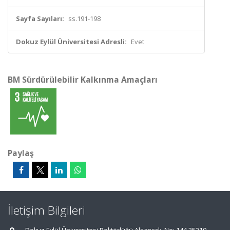
Sayfa Sayıları:
ss.191-198
Dokuz Eylül Üniversitesi Adresli:
Evet
BM Sürdürülebilir Kalkınma Amaçları
Paylaş
İletişim Bilgileri