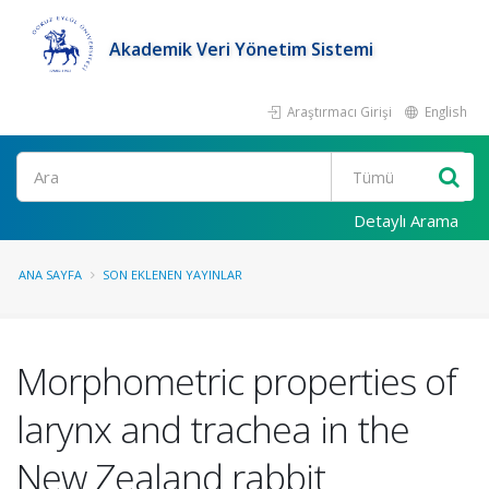
Akademik Veri Yönetim Sistemi
Araştırmacı Girişi
English
Ara
Detaylı Arama
ANA SAYFA
SON EKLENEN YAYINLAR
Morphometric properties of
larynx and trachea in the
New Zealand rabbit