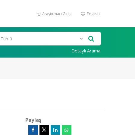
Araştırmacı Girişi
English
Detaylı Arama
Paylaş