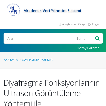
Akademik Veri Yönetim Sistemi
Araştırmacı Girişi
English
Ara
Detaylı Arama
ANA SAYFA
SON EKLENEN YAYINLAR
Diyafragma Fonksiyonlarının
Ultrason Görüntüleme
Yöntemi ile