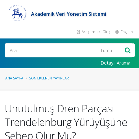
Akademik Veri Yönetim Sistemi
Araştırmacı Girişi
English
Ara
Detaylı Arama
ANA SAYFA
SON EKLENEN YAYINLAR
Unutulmuş Dren Parçası
Trendelenburg Yürüyüşüne
Sebep Olur Mu?