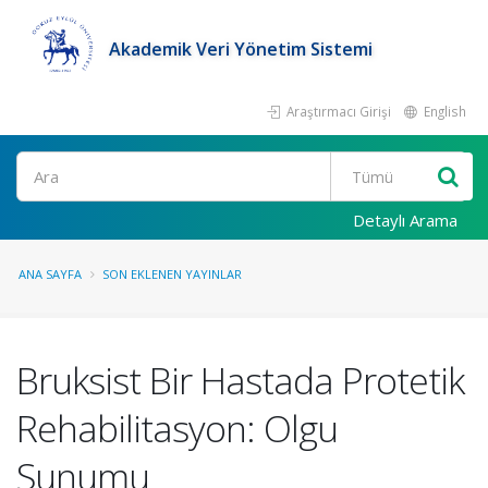
Akademik Veri Yönetim Sistemi
Araştırmacı Girişi
English
Ara
Detaylı Arama
ANA SAYFA
SON EKLENEN YAYINLAR
Bruksist Bir Hastada Protetik
Rehabilitasyon: Olgu
Sunumu