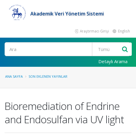
Akademik Veri Yönetim Sistemi
Araştırmacı Girişi
English
Ara
Detaylı Arama
ANA SAYFA
SON EKLENEN YAYINLAR
Bioremediation of Endrine
and Endosulfan via UV light