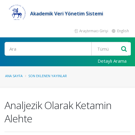
Akademik Veri Yönetim Sistemi
Araştırmacı Girişi
English
Ara
Detaylı Arama
ANA SAYFA
SON EKLENEN YAYINLAR
Analjezik Olarak Ketamin
Alehte