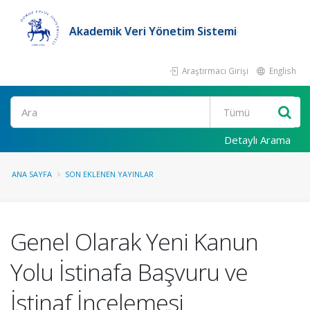
Akademik Veri Yönetim Sistemi
Araştırmacı Girişi
English
Ara
Detaylı Arama
ANA SAYFA
SON EKLENEN YAYINLAR
Genel Olarak Yeni Kanun
Yolu İstinafa Başvuru ve
İstinaf İncelemesi