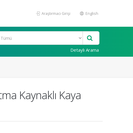
Araştırmacı Girişi
English
Detaylı Arama
atma Kaynaklı Kaya