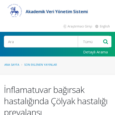
Akademik Veri Yönetim Sistemi
Araştırmacı Girişi
English
Ara
Detaylı Arama
ANA SAYFA
SON EKLENEN YAYINLAR
İnflamatuvar bağırsak
hastalığında Çölyak hastalığı
prevalansı