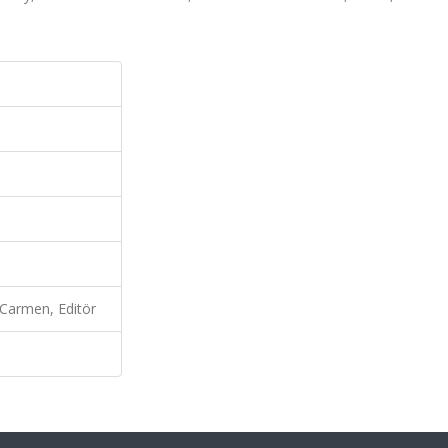
 Carmen, Editör