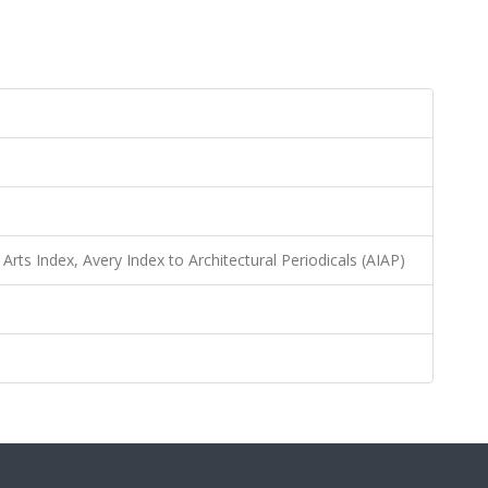
Arts Index, Avery Index to Architectural Periodicals (AIAP)